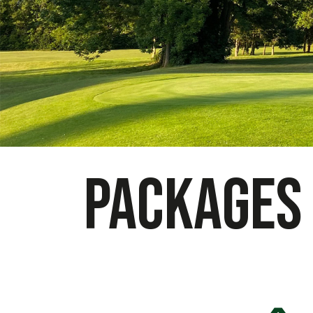
PACKAGES