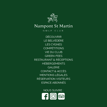
DÉCOUVRIR
LE BELVÉDÈRE
LES CYGNES
COMPÉTITIONS
VIE DU CLUB
GREEN-FEES
RESTAURANT & RÉCEPTIONS
HÉBERGEMENTS
GALERIE
CONTACT & ACCÈS
MENTIONS LÉGALES
RÉSERVATION VISITEURS
ESPACE ABONNÉS
NOUS SUIVRE :