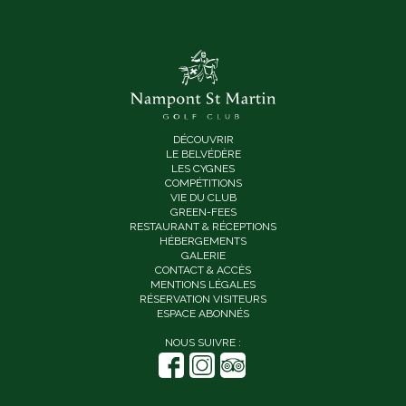
DÉCOUVRIR
LE BELVÉDÈRE
LES CYGNES
COMPÉTITIONS
VIE DU CLUB
GREEN-FEES
RESTAURANT & RÉCEPTIONS
HÉBERGEMENTS
GALERIE
CONTACT & ACCÈS
MENTIONS LÉGALES
RÉSERVATION VISITEURS
ESPACE ABONNÉS
NOUS SUIVRE :