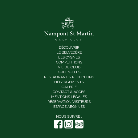
DÉCOUVRIR
LE BELVÉDÈRE
LES CYGNES
COMPÉTITIONS
VIE DU CLUB
GREEN-FEES
RESTAURANT & RÉCEPTIONS
HÉBERGEMENTS
GALERIE
CONTACT & ACCÈS
MENTIONS LÉGALES
RÉSERVATION VISITEURS
ESPACE ABONNÉS
NOUS SUIVRE :