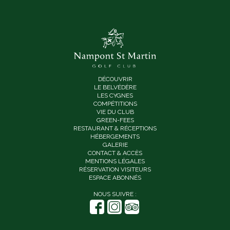
DÉCOUVRIR
LE BELVÉDÈRE
LES CYGNES
COMPÉTITIONS
VIE DU CLUB
GREEN-FEES
RESTAURANT & RÉCEPTIONS
HÉBERGEMENTS
GALERIE
CONTACT & ACCÈS
MENTIONS LÉGALES
RÉSERVATION VISITEURS
ESPACE ABONNÉS
NOUS SUIVRE :