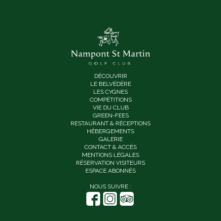
DÉCOUVRIR
LE BELVÉDÈRE
LES CYGNES
COMPÉTITIONS
VIE DU CLUB
GREEN-FEES
RESTAURANT & RÉCEPTIONS
HÉBERGEMENTS
GALERIE
CONTACT & ACCÈS
MENTIONS LÉGALES
RÉSERVATION VISITEURS
ESPACE ABONNÉS
NOUS SUIVRE :