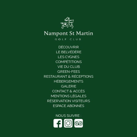
DÉCOUVRIR
LE BELVÉDÈRE
LES CYGNES
COMPÉTITIONS
VIE DU CLUB
GREEN-FEES
RESTAURANT & RÉCEPTIONS
HÉBERGEMENTS
GALERIE
CONTACT & ACCÈS
MENTIONS LÉGALES
RÉSERVATION VISITEURS
ESPACE ABONNÉS
NOUS SUIVRE :